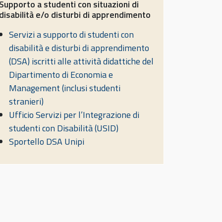
Supporto a studenti con situazioni di
disabilità e/o disturbi di apprendimento
Servizi a supporto di studenti con
disabilità e disturbi di apprendimento
(DSA) iscritti alle attività didattiche del
Dipartimento di Economia e
Management (inclusi studenti
stranieri)
Ufficio Servizi per l’Integrazione di
studenti con Disabilità (USID)
Sportello DSA Unipi