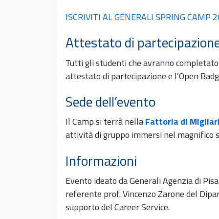
ISCRIVITI AL GENERALI SPRING CAMP 
Attestato di partecipazion
Tutti gli studenti che avranno completato
attestato di partecipazione e l’Open Badg
Sede dell’evento
Il Camp si terrà nella
Fattoria di Migliar
attività di gruppo immersi nel magnifico 
Informazioni
Evento ideato da Generali Agenzia di Pisa,
referente prof. Vincenzo Zarone del Dip
supporto del Career Service.