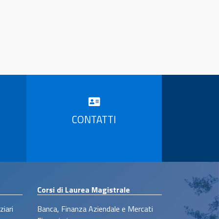
CONTATTI
Corsi di Laurea Magistrale
ziari
Banca, Finanza Aziendale e Mercati