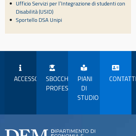
Ufficio Servizi per l’Integrazione di studenti con
Disabilità (USID)
Sportello DSA Unipi
ACCESSO
SBOCCHI
PIANI
CONTATT
PROFESSIONALI
DI
STUDIO