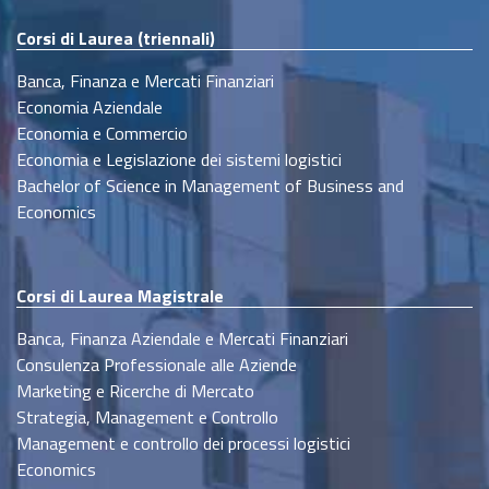
Corsi di Laurea (triennali)
Banca, Finanza e Mercati Finanziari
Economia Aziendale
Economia e Commercio
Economia e Legislazione dei sistemi logistici
Bachelor of Science in Management of Business and
Economics
Corsi di Laurea Magistrale
Banca, Finanza Aziendale e Mercati Finanziari
Consulenza Professionale alle Aziende
Marketing e Ricerche di Mercato
Strategia, Management e Controllo
Management e controllo dei processi logistici
Economics