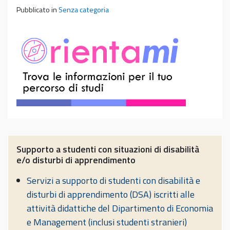
Pubblicato in
Senza categoria
Supporto a studenti con situazioni di disabilità
e/o disturbi di apprendimento
Servizi a supporto di studenti con disabilità e
disturbi di apprendimento (DSA) iscritti alle
attività didattiche del Dipartimento di Economia
e Management (inclusi studenti stranieri)